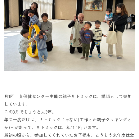
月1回 某保健センター主催の親子リトミックに、講師として参加
しています。
この3月でちょうど丸3年。
年に一度だけは、リトミックじゃない(工作とか親子クッキングと
か)日があって、リトミックは、年11回行います。
最初の頃から、参加してくれていたお子様も、とうとう来年度は幼