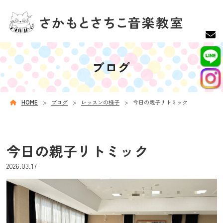
ブログ
HOME
ブログ
レッスンの様子
今日の親子リトミック
今日の親子リトミック
2026.03.17