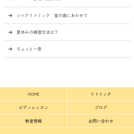
シニアリトミック 蛍の曲にあわせて
夏休みの練習方法は？
ちょっと一息
HOME
リトミック
ピアノレッスン
ブログ
教室情報
お問い合わせ