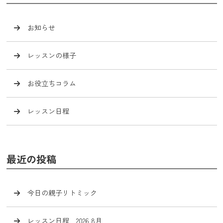
お知らせ
レッスンの様子
お役立ちコラム
レッスン日程
最近の投稿
今日の親子リトミック
レッスン日程 2026 8月