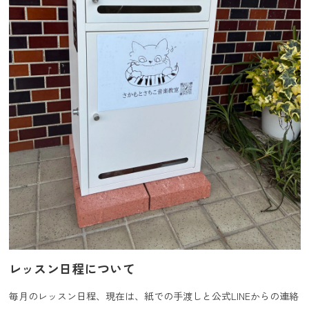
レッスン日程について
毎月のレッスン日程、現在は、紙での手渡しと公式LINEからの連絡