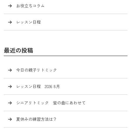
お役立ちコラム
レッスン日程
最近の投稿
今日の親子リトミック
レッスン日程 2026 8月
シニアリトミック 蛍の曲にあわせて
夏休みの練習方法は？