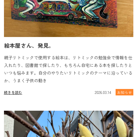
絵本屋さん、発見。
親子リトミックで使用する絵本は、リトミックの勉強会で情報を仕
入れたり、図書館で探したり、もちろん自宅にある本を探したりと
いつも悩みます。自分のやりたいリトミックのテーマに沿っている
か、うまく子供の動き
続きを読む
2026.03.14
お知らせ