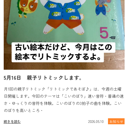
5月16日 親子リトミックします。
月1回の親子リトミック「リトミックであそぼ♪」は、今週の土曜
日開催します。今回のテーマは「こいのぼり」速い音符・普通の速
さ・ゆっくりの音符を体験。こいのぼりの3拍子の曲を体験。こい
のぼりを高いところ・
続きを読む
2026.05.10
お知らせ