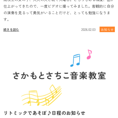
仕上がってきたので、一度ビデオに撮ってみました。客観的に自分
の演奏を見るって勇気がいることだけど、とっても勉強になりま
す。
続きを読む
2026.02.03
お知らせ
リトミックであそぼ♪日程のお知らせ