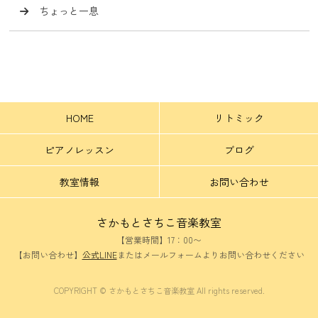
ちょっと一息
HOME
リトミック
ピアノレッスン
ブログ
教室情報
お問い合わせ
さかもとさちこ音楽教室
【営業時間】17：00〜
【お問い合わせ】
公式LINE
またはメールフォームよりお問い合わせください
COPYRIGHT © さかもとさちこ音楽教室 All rights reserved.