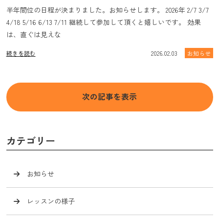
半年間位の日程が決まりました。お知らせします。 2026年 2/7 3/7
4/18 5/16 6/13 7/11 継続して参加して頂くと嬉しいです。 効果
は、直ぐは見えな
続きを読む
2026.02.03
お知らせ
次の記事を表示
カテゴリー
お知らせ
レッスンの様子