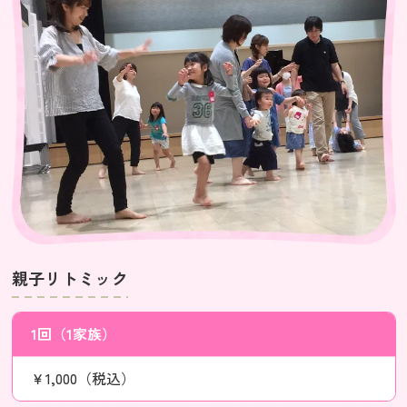
親子リトミック
1回（1家族）
￥1,000（税込）