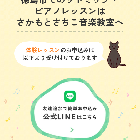
ピアノレッスンは
さかもとさちこ音楽教室へ
体験レッスン
のお申込みは
以下より受け付けております