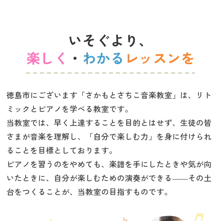
いそぐより、
楽しく
・
わかる
レッスンを
徳島市にございます「さかもとさちこ音楽教室」は、リト
ミックとピアノを学べる教室です。
当教室では、早く上達することを目的とはせず、生徒の皆
さまが音楽を理解し、「自分で楽しむ力」を身に付けられ
ることを目標としております。
ピアノを習うのをやめても、楽譜を手にしたときや気が向
いたときに、自分が楽しむための演奏ができる――その土
台をつくることが、当教室の目指すものです。