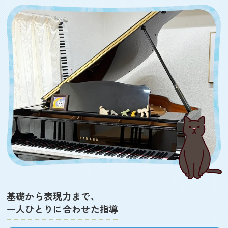
基礎から表現力まで、
一人ひとりに合わせた指導