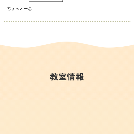
ちょっと一息
教室情報