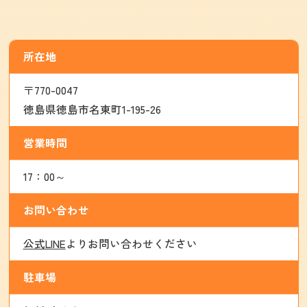
所在地
〒770-0047
徳島県徳島市名東町1-195-26
営業時間
17：00～
お問い合わせ
公式LINE
よりお問い合わせください
駐車場