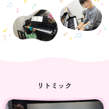
リトミック