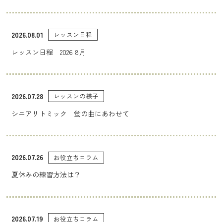
2026.08.01
レッスン日程
レッスン日程 2026 8月
2026.07.28
レッスンの様子
シニアリトミック 蛍の曲にあわせて
2026.07.26
お役立ちコラム
夏休みの練習方法は？
2026.07.19
お役立ちコラム