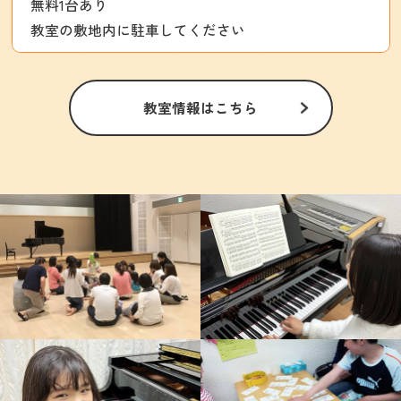
無料1台あり
教室の敷地内に駐車してください
教室情報はこちら