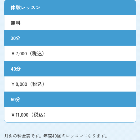
体験レッスン
無料
30分
￥7,000（税込）
40分
￥8,000（税込）
60分
￥11,000（税込）
月謝の料金表です。年間40回のレッスンになります。