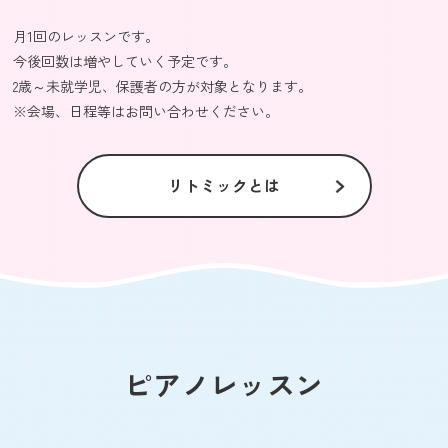
月1回のレッスンです。
今後回数は増やしていく予定です。
2歳～未就学児、保護者の方が対象となります。
※会場、日程等はお問い合わせください。
リトミックとは
ピアノレッスン