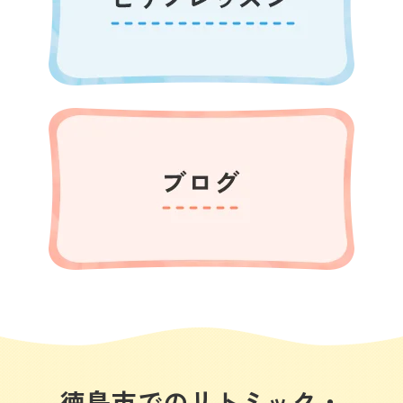
徳島市でのリトミック・