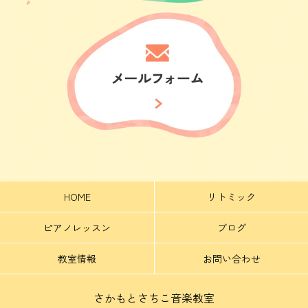
HOME
リトミック
ピアノレッスン
ブログ
教室情報
お問い合わせ
さかもとさちこ音楽教室