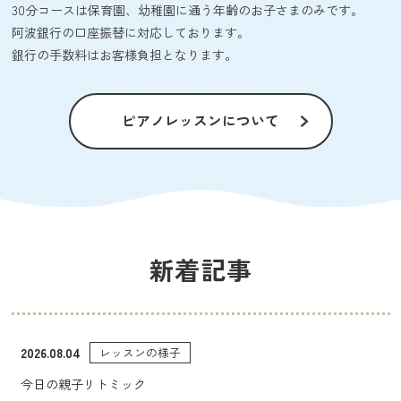
30分コースは保育園、幼稚園に通う年齢のお子さまのみです。
阿波銀行の口座振替に対応しております。
銀行の手数料はお客様負担となります。
ピアノレッスンについて
新着記事
2026.08.04
レッスンの様子
今日の親子リトミック