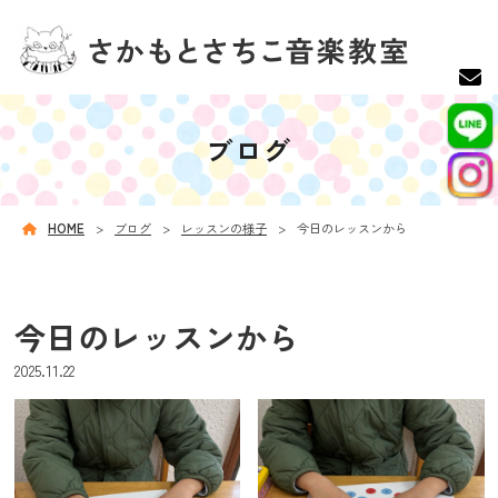
ブログ
HOME
ブログ
レッスンの様子
今日のレッスンから
今日のレッスンから
2025.11.22