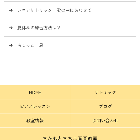
シニアリトミック 蛍の曲にあわせて
夏休みの練習方法は？
ちょっと一息
HOME
リトミック
ピアノレッスン
ブログ
教室情報
お問い合わせ
さかもとさちこ音楽教室