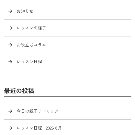
お知らせ
レッスンの様子
お役立ちコラム
レッスン日程
最近の投稿
今日の親子リトミック
レッスン日程 2026 8月