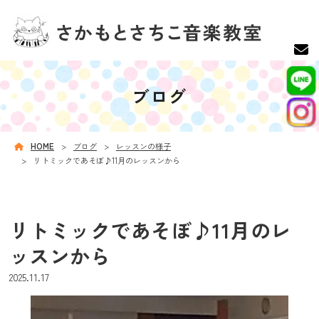
ブログ
HOME
ブログ
レッスンの様子
リトミックであそぼ♪11月のレッスンから
リトミックであそぼ♪11月のレ
ッスンから
2025.11.17