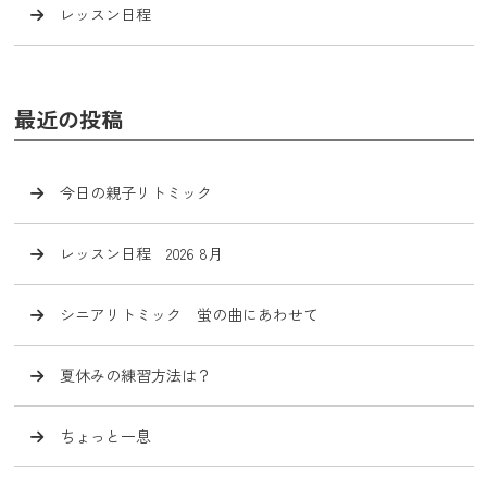
レッスン日程
最近の投稿
今日の親子リトミック
レッスン日程 2026 8月
シニアリトミック 蛍の曲にあわせて
夏休みの練習方法は？
ちょっと一息