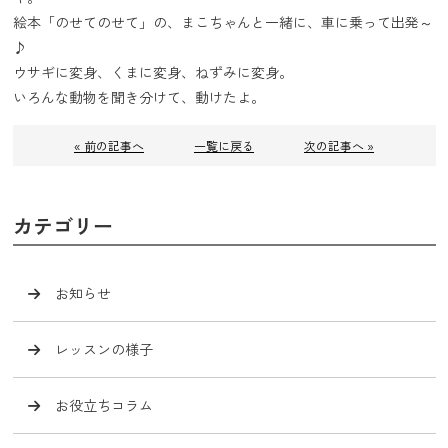
絵本「のせてのせて」の、まこちゃんと一緒に、車に乗って出発～
♪
ウサギに変身、くまに変身、ねずみに変身。
いろんな動物を聞き分けて、動けたよ。
« 前の記事へ
一覧に戻る
次の記事へ »
カテゴリー
お知らせ
レッスンの様子
お役立ちコラム