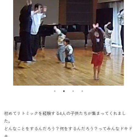
初めてリトミックを経験する4人の子供たちが集まってくれまし
た。
どんなことをするんだろう？何をするんだろう？ってみんなドキド
キ。