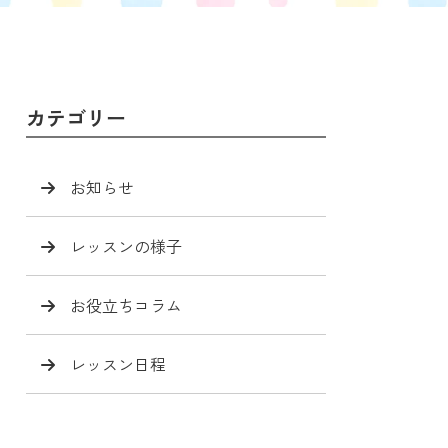
カテゴリー
お知らせ
レッスンの様子
お役立ちコラム
レッスン日程