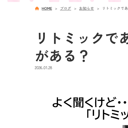
HOME
ブログ
お知らせ
リトミックであ
リトミックで
がある？
2026.01.28