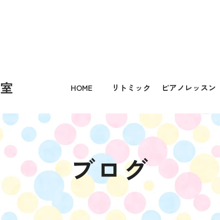
HOME
リトミック
ピアノレッスン
ブログ