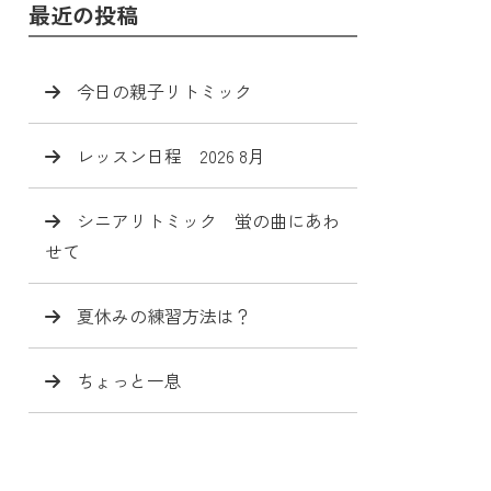
最近の投稿
今日の親子リトミック
レッスン日程 2026 8月
シニアリトミック 蛍の曲にあわ
せて
夏休みの練習方法は？
ちょっと一息