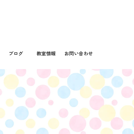
ブログ
教室情報
お問い合わせ