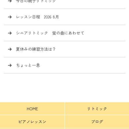
今日の親子リトミック
レッスン日程 2026 8月
シニアリトミック 蛍の曲にあわせて
夏休みの練習方法は？
ちょっと一息
HOME
リトミック
ピアノレッスン
ブログ