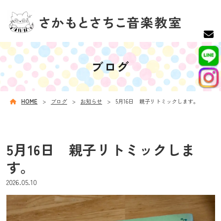
ブログ
HOME
ブログ
お知らせ
5月16日 親子リトミックします。
5月16日 親子リトミックしま
す。
2026.05.10