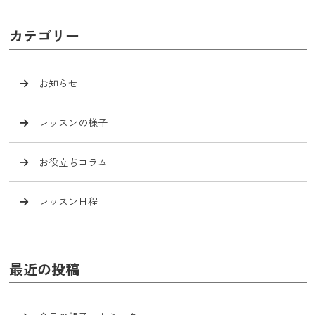
カテゴリー
お知らせ
レッスンの様子
お役立ちコラム
レッスン日程
最近の投稿