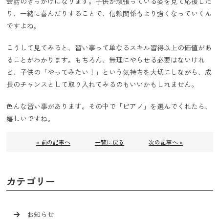
会話のきっかけになります。子供が頑張っている姿を見て応援した
り、一緒に喜んだりすることで、信頼関係もより強くなっていくん
ですよね。
こうして見てみると、習い事って単なるスキル習得以上の価値があ
ることがわかります。もちろん、無理にやらせる必要はないけれ
ど、子供の「やってみたい！」という気持ちを大切にしながら、成
長のチャンスとして取り入れてみるのもいいかもしれません。
色んな習い事があります。その中で「ピアノ」を選んでくれたら、
嬉しいですね。
« 前の記事へ
一覧に戻る
次の記事へ »
カテゴリー
お知らせ