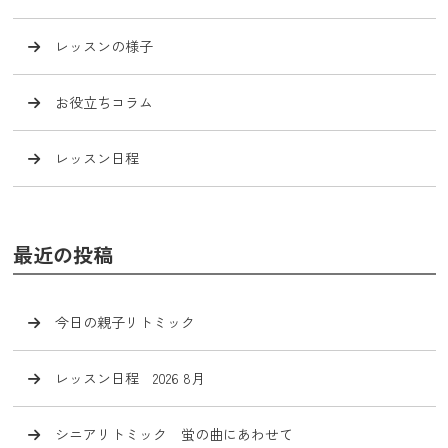
レッスンの様子
お役立ちコラム
レッスン日程
最近の投稿
今日の親子リトミック
レッスン日程 2026 8月
シニアリトミック 蛍の曲にあわせて