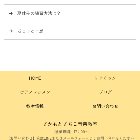
夏休みの練習方法は？
ちょっと一息
HOME
リトミック
ピアノレッスン
ブログ
教室情報
お問い合わせ
さかもとさちこ音楽教室
【営業時間】17：00〜
【お問い合わせ】
公式LINE
またはメールフォームよりお問い合わせください