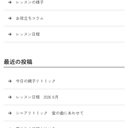
レッスンの様子
お役立ちコラム
レッスン日程
最近の投稿
今日の親子リトミック
レッスン日程 2026 8月
シニアリトミック 蛍の曲にあわせて