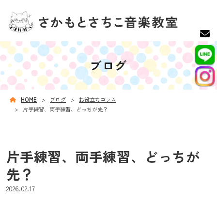
ブログ
HOME
ブログ
お役立ちコラム
片手練習、両手練習、どっちが先？
片手練習、両手練習、どっちが
先？
2026.02.17