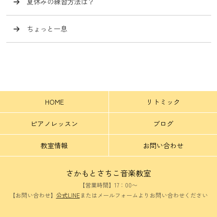
夏休みの練習方法は？
ちょっと一息
HOME
リトミック
ピアノレッスン
ブログ
教室情報
お問い合わせ
さかもとさちこ音楽教室
【営業時間】17：00〜
【お問い合わせ】
公式LINE
またはメールフォームよりお問い合わせください