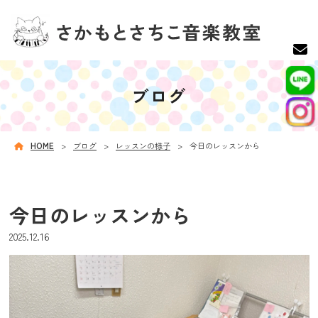
ブログ
HOME
ブログ
レッスンの様子
今日のレッスンから
今日のレッスンから
2025.12.16