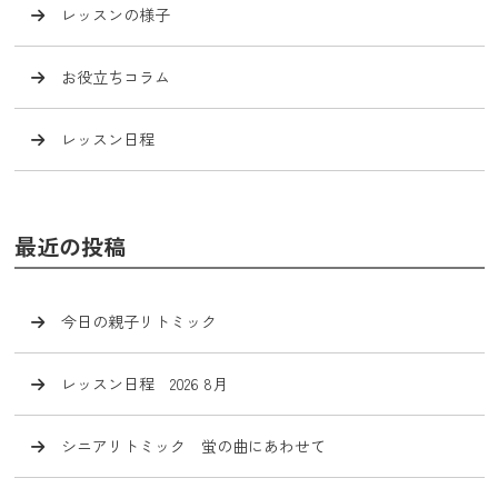
レッスンの様子
お役立ちコラム
レッスン日程
最近の投稿
今日の親子リトミック
レッスン日程 2026 8月
シニアリトミック 蛍の曲にあわせて