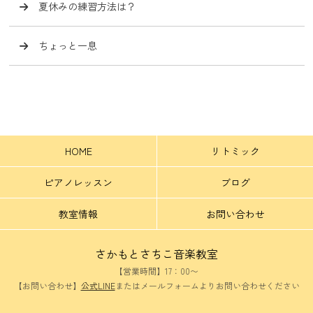
夏休みの練習方法は？
ちょっと一息
HOME
リトミック
ピアノレッスン
ブログ
教室情報
お問い合わせ
さかもとさちこ音楽教室
【営業時間】17：00〜
【お問い合わせ】
公式LINE
またはメールフォームよりお問い合わせください