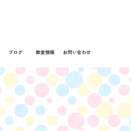
ブログ
教室情報
お問い合わせ