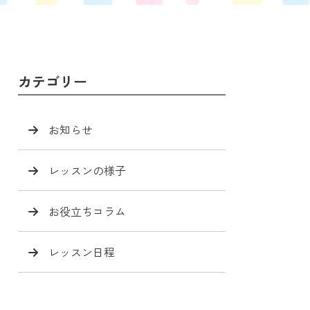
カテゴリー
お知らせ
レッスンの様子
お役立ちコラム
レッスン日程