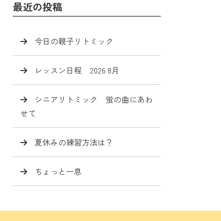
最近の投稿
今日の親子リトミック
レッスン日程 2026 8月
シニアリトミック 蛍の曲にあわ
せて
夏休みの練習方法は？
ちょっと一息