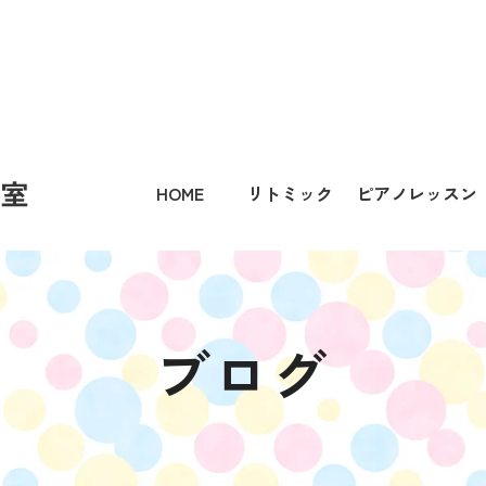
HOME
リトミック
ピアノレッスン
ブログ