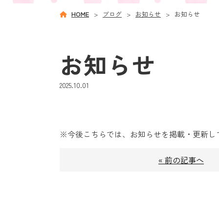
HOME
ブログ
お知らせ
お知らせ
お知らせ
2025.10.01
※今後こちらでは、お知らせを掲載・更新し
« 前の記事へ